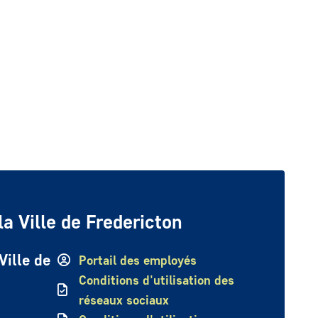
a Ville de Fredericton
Ville de
Portail des employés
Conditions d'utilisation des
réseaux sociaux