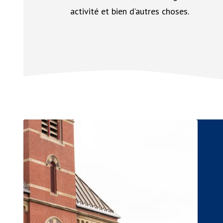
activité et bien d’autres choses.