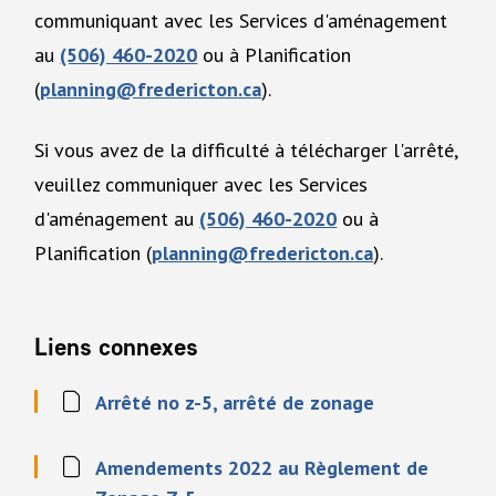
communiquant avec les Services d'aménagement
au
(506) 460-2020
ou à Planification
(
planning@fredericton.ca
).
Si vous avez de la difficulté à télécharger l'arrêté,
veuillez communiquer avec les Services
d'aménagement au
(506) 460-2020
ou à
Planification (
planning@fredericton.ca
).
Liens connexes
Arrêté no z-5, arrêté de zonage
Amendements 2022 au Règlement de