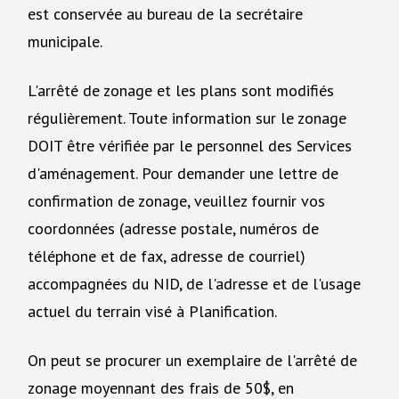
est conservée au bureau de la secrétaire
municipale.
L'arrêté de zonage et les plans sont modifiés
régulièrement. Toute information sur le zonage
DOIT être vérifiée par le personnel des Services
d'aménagement. Pour demander une lettre de
confirmation de zonage, veuillez fournir vos
coordonnées (adresse postale, numéros de
téléphone et de fax, adresse de courriel)
accompagnées du NID, de l'adresse et de l'usage
actuel du terrain visé à Planification.
On peut se procurer un exemplaire de l'arrêté de
zonage moyennant des frais de 50$, en