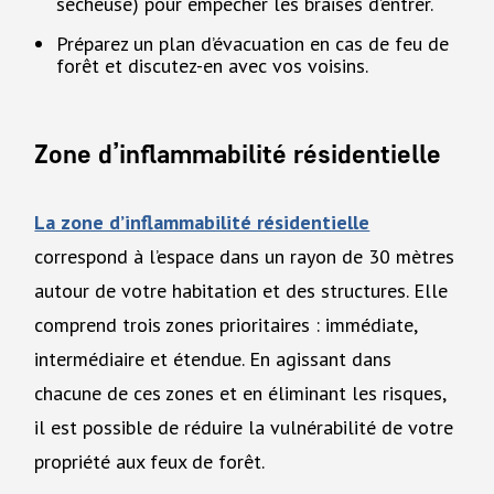
sécheuse) pour empêcher les braises d’entrer.
Préparez un plan d’évacuation en cas de feu de
forêt et discutez-en avec vos voisins.
Zone d’inflammabilité résidentielle
La zone d’inflammabilité résidentielle
correspond à l’espace dans un rayon de 30 mètres
autour de votre habitation et des structures. Elle
comprend trois zones prioritaires : immédiate,
intermédiaire et étendue. En agissant dans
chacune de ces zones et en éliminant les risques,
il est possible de réduire la vulnérabilité de votre
propriété aux feux de forêt.