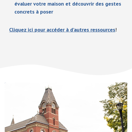
évaluer votre maison et découvrir des gestes
concrets à poser
Cliquez ici pour accéder à d’autres ressources
!