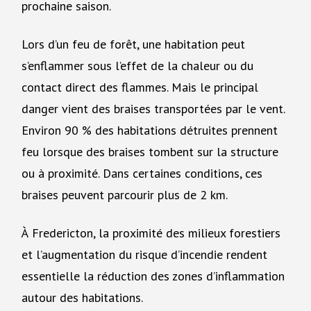
prochaine saison.
Lors d’un feu de forêt, une habitation peut
s’enflammer sous l’effet de la chaleur ou du
contact direct des flammes. Mais le principal
danger vient des braises transportées par le vent.
Environ 90 % des habitations détruites prennent
feu lorsque des braises tombent sur la structure
ou à proximité. Dans certaines conditions, ces
braises peuvent parcourir plus de 2 km.
À Fredericton, la proximité des milieux forestiers
et l’augmentation du risque d’incendie rendent
essentielle la réduction des zones d’inflammation
autour des habitations.