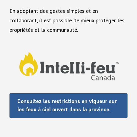
En adoptant des gestes simples et en
collaborant, il est possible de mieux protéger les
propriétés et la communauté.
Consultez les restrictions en vigueur sur
les feux à ciel ouvert dans la province.