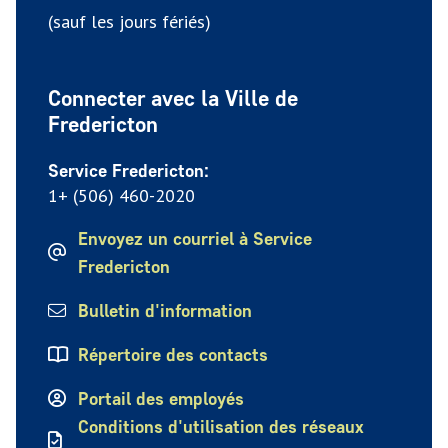
(sauf les jours fériés)
Connecter avec la Ville de
Fredericton
Service Fredericton:
1+ (506) 460-2020
Envoyez un courriel à Service
Fredericton
Bulletin d'information
Répertoire des contacts
Portail des employés
Conditions d'utilisation des réseaux