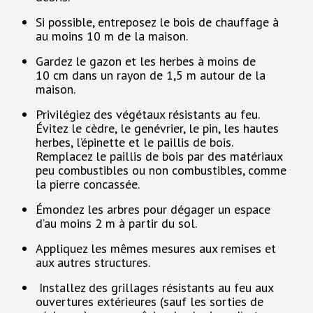
Si possible, entreposez le bois de chauffage à
au moins 10 m de la maison.
Gardez le gazon et les herbes à moins de
10 cm dans un rayon de 1,5 m autour de la
maison.
Privilégiez des végétaux résistants au feu.
Évitez le cèdre, le genévrier, le pin, les hautes
herbes, l’épinette et le paillis de bois.
Remplacez le paillis de bois par des matériaux
peu combustibles ou non combustibles, comme
la pierre concassée.
Émondez les arbres pour dégager un espace
d’au moins 2 m à partir du sol.
Appliquez les mêmes mesures aux remises et
aux autres structures.
Installez des grillages résistants au feu aux
ouvertures extérieures (sauf les sorties de