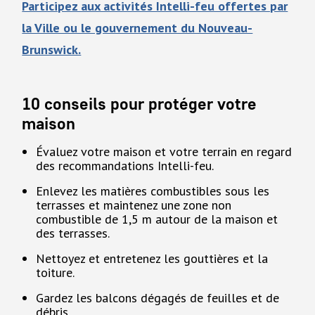
Participez aux activités Intelli-feu offertes par
la Ville ou le gouvernement du Nouveau-
Brunswick.
10 conseils pour protéger votre
maison
Évaluez votre maison et votre terrain en regard
des recommandations Intelli-feu.
Enlevez les matières combustibles sous les
terrasses et maintenez une zone non
combustible de 1,5 m autour de la maison et
des terrasses.
Nettoyez et entretenez les gouttières et la
toiture.
Gardez les balcons dégagés de feuilles et de
débris.