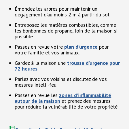
Émondez les arbres pour maintenir un
dégagement d’au moins 2 m à partir du sol.
Entreposez les matières combustibles, comme
les bonbonnes de propane, loin de la maison si
possible.
Passez en revue votre
plan d’urgence
pour
votre famille et vos animaux.
Gardez à la maison une
trousse d’urgence pour
72 heures
.
Parlez avec vos voisins et discutez de vos
mesures Intelli-feu.
Passez en revue les
zones d’inflammabilité
autour de la maison
et prenez des mesures
pour réduire la vulnérabilité de votre propriété.