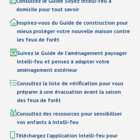
Consultez le Guide Soyez intelli-feu à
domicile pour tout savoir
Inspirez-vous du Guide de construction pour
mieux protéger votre nouvelle maison contre
les feux de forêt
Suivez le Guide de l’aménagement paysager
Intelli-feu et pensez à adapter votre
aménagement extérieur
Consultez la liste de vérification pour vous
préparer à une évacuation avant la saison
des feux de forêt
Consultez des ressources pour sensibiliser
vos enfants à Intelli-feu
Téléchargez l’application Intelli-feu pour