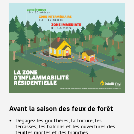
Avant la saison des feux de forêt
Dégagez les gouttières, la toiture, les
terrasses, les balcons et les ouvertures des
feuilles mortes et des branches.