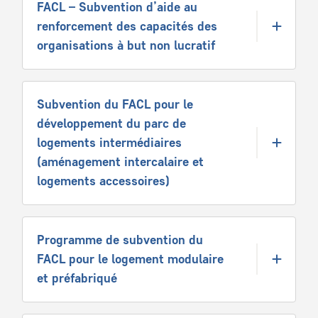
FACL – Subvention d’aide au
renforcement des capacités des
organisations à but non lucratif
Subvention du FACL pour le
développement du parc de
logements intermédiaires
(aménagement intercalaire et
logements accessoires)
Programme de subvention du
FACL pour le logement modulaire
et préfabriqué