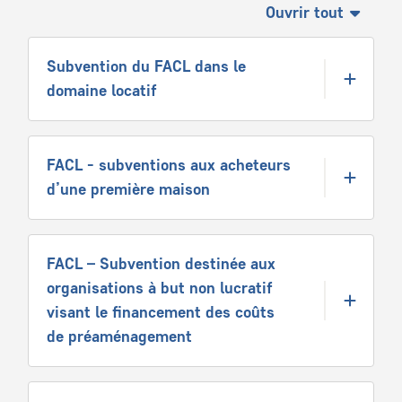
Ouvrir tout
Subvention du FACL dans le
domaine locatif
FACL - subventions aux acheteurs
d’une première maison
FACL – Subvention destinée aux
organisations à but non lucratif
visant le financement des coûts
de préaménagement