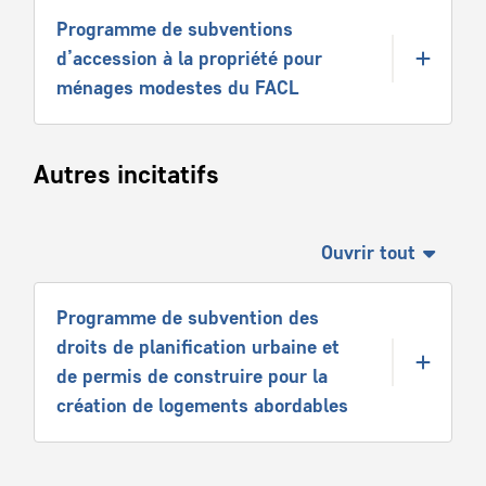
Programme de subventions
d’accession à la propriété pour
ménages modestes du FACL
Autres incitatifs
Ouvrir tout
Programme de subvention des
droits de planification urbaine et
de permis de construire pour la
création de logements abordables