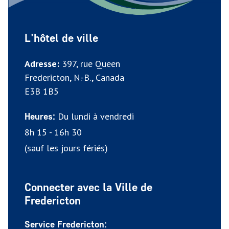
L'hôtel de ville
Adresse:
397, rue Queen
Fredericton, N.-B., Canada
E3B 1B5
Du lundi à vendredi
Heures:
8h 15 - 16h 30
(sauf les jours fériés)
Connecter avec la Ville de
Fredericton
Service Fredericton: