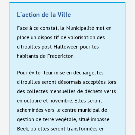
L’action de la Ville
Face à ce constat, la Municipalité met en
place un dispositif de valorisation des
citrouilles post-Halloween pour les
habitants de Fredericton.
Pour éviter leur mise en décharge, les
citrouilles seront désormais acceptées lors
des collectes mensuelles de déchets verts
en octobre et novembre. Elles seront
acheminées vers le centre municipal de
gestion de terre végétale, situé impasse
Beek, où elles seront transformées en