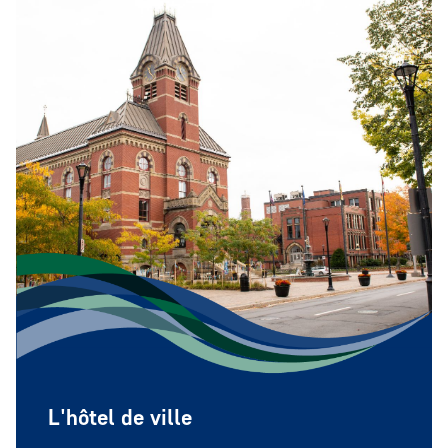
L'hôtel de ville