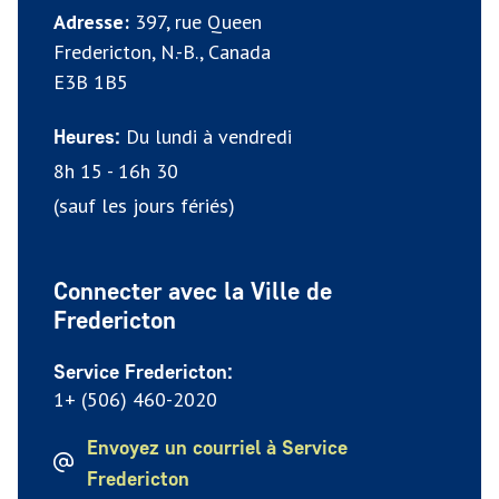
Adresse:
397, rue Queen
Fredericton, N.-B., Canada
E3B 1B5
Du lundi à vendredi
Heures:
8h 15 - 16h 30
(sauf les jours fériés)
Connecter avec la Ville de
Fredericton
Service Fredericton:
1+ (506) 460-2020
Envoyez un courriel à Service
Fredericton