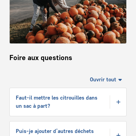
Foire aux questions
Ouvrir tout
Faut-il mettre les citrouilles dans
un sac à part?
Puis-je ajouter d’autres déchets