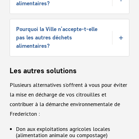
alimentaires?
Pourquoi la Ville n’accepte-t-elle
pas les autres déchets
alimentaires?
Les autres solutions
Plusieurs alternatives s’offrent à vous pour éviter
la mise en décharge de vos citrouilles et
contribuer à la démarche environnementale de
Fredericton :
Don aux exploitations agricoles locales
(alimentation animale ou compostage)