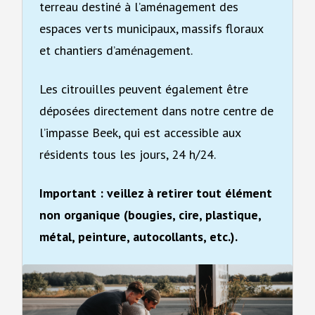
terreau destiné à l’aménagement des
espaces verts municipaux, massifs floraux
et chantiers d’aménagement.
Les citrouilles peuvent également être
déposées directement dans notre centre de
l’impasse Beek, qui est accessible aux
résidents tous les jours, 24 h/24.
Important : veillez à retirer tout élément
non organique (bougies, cire, plastique,
métal, peinture, autocollants, etc.).