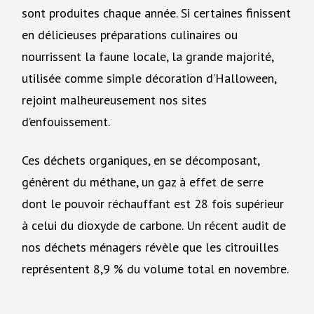
sont produites chaque année. Si certaines finissent
en délicieuses préparations culinaires ou
nourrissent la faune locale, la grande majorité,
utilisée comme simple décoration d’Halloween,
rejoint malheureusement nos sites
d’enfouissement.
Ces déchets organiques, en se décomposant,
génèrent du méthane, un gaz à effet de serre
dont le pouvoir réchauffant est 28 fois supérieur
à celui du dioxyde de carbone. Un récent audit de
nos déchets ménagers révèle que les citrouilles
représentent 8,9 % du volume total en novembre.