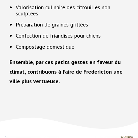
Valorisation culinaire des citrouilles non
sculptées
Préparation de graines grillées
Confection de friandises pour chiens
Compostage domestique
Ensemble, par ces petits gestes en faveur du
climat, contribuons à faire de Fredericton une
ville plus vertueuse.