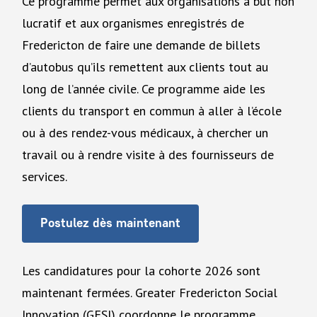
Ce programme permet aux organisations à but non
lucratif et aux organismes enregistrés de
Fredericton de faire une demande de billets
d’autobus qu’ils remettent aux clients tout au
long de l’année civile. Ce programme aide les
clients du transport en commun à aller à l’école
ou à des rendez-vous médicaux, à chercher un
travail ou à rendre visite à des fournisseurs de
services.
Postulez dès maintenant
Les candidatures pour la cohorte 2026 sont
maintenant fermées.
Greater Fredericton Social
Innovation (GFSI) coordonne le programme.