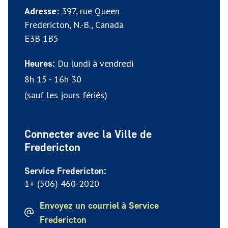
Adresse:
397, rue Queen
Fredericton, N.-B., Canada
E3B 1B5
Du lundi à vendredi
Heures:
8h 15 - 16h 30
(sauf les jours fériés)
Connecter avec la Ville de
Fredericton
Service Fredericton:
1+ (506) 460-2020
Envoyez un courriel à Service
Fredericton