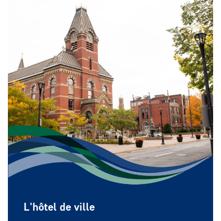
L'hôtel de ville