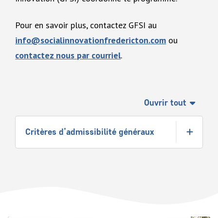
Pour en savoir plus, contactez GFSI au
info@socialinnovationfredericton.com
ou
contactez nous par courriel
.
Ouvrir tout
Critères d’admissibilité généraux