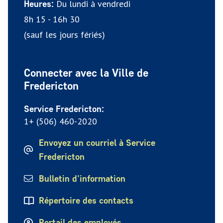
Du lundi à vendredi
Heures:
8h 15 - 16h 30
(sauf les jours fériés)
Connecter avec la Ville de
Fredericton
Service Fredericton:
1+ (506) 460-2020
Envoyez un courriel à Service
Fredericton
Bulletin d'information
Répertoire des contacts
Portail des employés