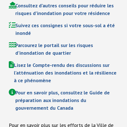
Consultez d’autres conseils pour réduire les
risques d’inondation pour votre résidence
Suivez ces consignes si votre sous-sol a été
inondé
Parcourez le portail sur les risques
d’inondation de quartier
Lisez le Compte-rendu des discussions sur
l’atténuation des inondations et la résilience
à ce phénomène
Pour en savoir plus, consultez le Guide de
préparation aux inondations du
gouvernement du Canada
Pour en savoir plus sur les efforts de la Ville de