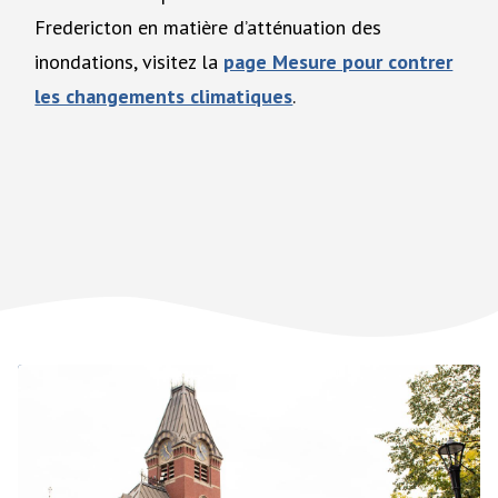
Fredericton en matière d’atténuation des
inondations, visitez la
page Mesure pour contrer
les changements climatiques
.