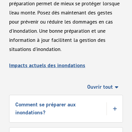
préparation permet de mieux se protéger lorsque
l’eau monte. Posez dès maintenant des gestes
pour prévenir ou réduire les dommages en cas
d’inondation. Une bonne préparation et une
information à jour facilitent la gestion des
situations d’inondation.
Impacts actuels des inondations
Ouvrir tout
Comment se préparer aux
inondations?