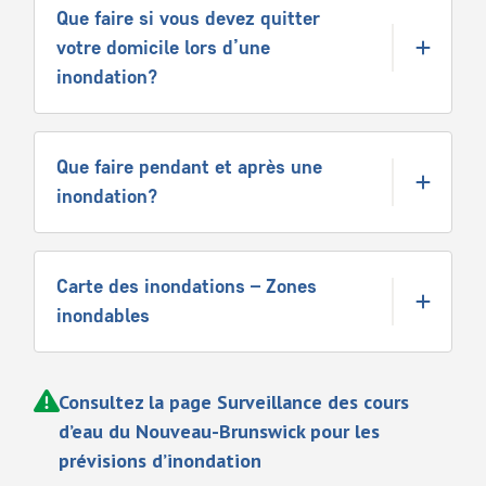
Que faire si vous devez quitter
votre domicile lors d’une
inondation?
Que faire pendant et après une
inondation?
Carte des inondations – Zones
inondables
Consultez la page Surveillance des cours
d’eau du Nouveau-Brunswick pour les
prévisions d’inondation