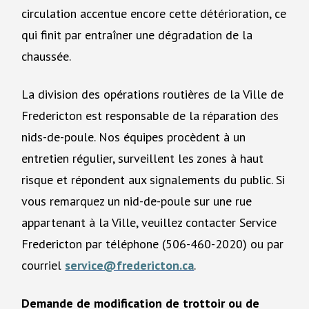
circulation accentue encore cette détérioration, ce
qui finit par entraîner une dégradation de la
chaussée.
La division des opérations routières de la Ville de
Fredericton est responsable de la réparation des
nids-de-poule. Nos équipes procèdent à un
entretien régulier, surveillent les zones à haut
risque et répondent aux signalements du public. Si
vous remarquez un nid-de-poule sur une rue
appartenant à la Ville, veuillez contacter Service
Fredericton par téléphone (506-460-2020) ou par
courriel
service@fredericton.ca
.
Demande de modification de trottoir ou de