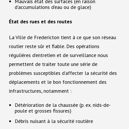
Mauvais état des surfaces (en raison
d’accumulations d’eau ou de glace)
État des rues et des routes
La Ville de Fredericton tient à ce que son réseau
routier reste sûr et fiable. Des opérations
régulières d’entretien et de surveillance nous
permettent de traiter toute une série de
problèmes susceptibles d’affecter la sécurité des
déplacements et le bon fonctionnement des
infrastructures, notamment :
Détérioration de la chaussée (p. ex. nids-de-
poule et grosses fissures)
Débris nuisant à la sécurité routière