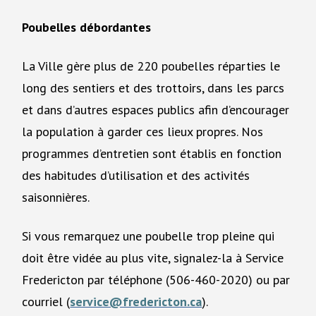
Poubelles débordantes
La Ville gère plus de 220 poubelles réparties le
long des sentiers et des trottoirs, dans les parcs
et dans d’autres espaces publics afin d’encourager
la population à garder ces lieux propres. Nos
programmes d’entretien sont établis en fonction
des habitudes d’utilisation et des activités
saisonnières.
Si vous remarquez une poubelle trop pleine qui
doit être vidée au plus vite, signalez-la à Service
Fredericton par téléphone (506-460-2020) ou par
courriel (
service@fredericton.ca
).