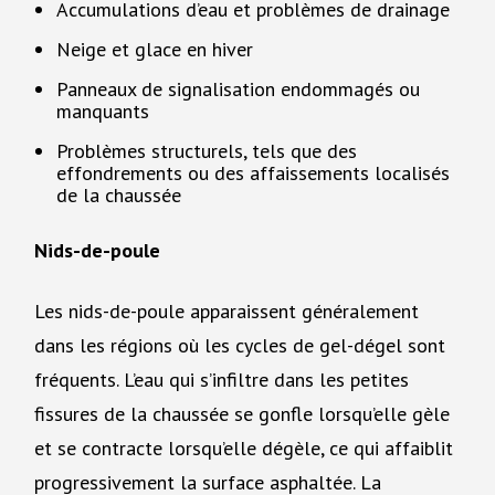
Accumulations d’eau et problèmes de drainage
Neige et glace en hiver
Panneaux de signalisation endommagés ou
manquants
Problèmes structurels, tels que des
effondrements ou des affaissements localisés
de la chaussée
Nids-de-poule
Les nids-de-poule apparaissent généralement
dans les régions où les cycles de gel-dégel sont
fréquents. L’eau qui s’infiltre dans les petites
fissures de la chaussée se gonfle lorsqu’elle gèle
et se contracte lorsqu’elle dégèle, ce qui affaiblit
progressivement la surface asphaltée. La