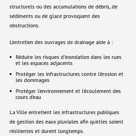
structurels ou des accumulations de débris, de
sédiments ou de glace provoquent des
obstructions.
L’entretien des ouvrages de drainage aide à :
Réduire les risques d’inondation dans les rues
et les espaces adjacents
Protéger les infrastructures contre l’érosion et
les dommages
Protéger l’environnement et l’écoulement des
cours d’eau
La Ville entretient les infrastructures publiques
de gestion des eaux pluviales afin qu’elles soient
résilientes et durent longtemps.