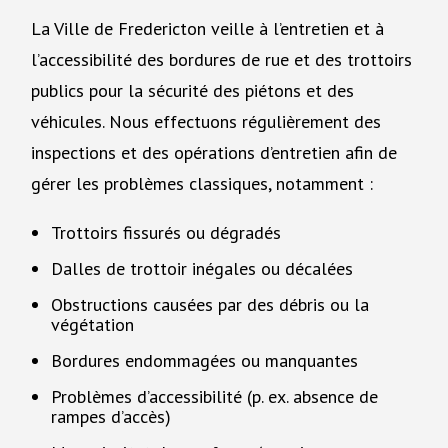
La Ville de Fredericton veille à l’entretien et à
l’accessibilité des bordures de rue et des trottoirs
publics pour la sécurité des piétons et des
véhicules. Nous effectuons régulièrement des
inspections et des opérations d’entretien afin de
gérer les problèmes classiques, notamment :
Trottoirs fissurés ou dégradés
Dalles de trottoir inégales ou décalées
Obstructions causées par des débris ou la
végétation
Bordures endommagées ou manquantes
Problèmes d’accessibilité (p. ex. absence de
rampes d’accès)