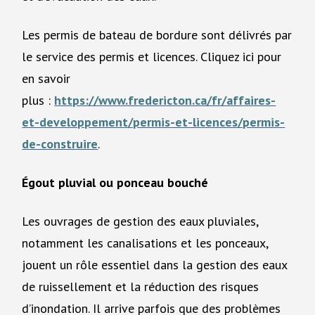
Les permis de bateau de bordure sont délivrés par
le service des permis et licences. Cliquez ici pour
en savoir
plus :
https://www.fredericton.ca/fr/affaires-
et-developpement/permis-et-licences/permis-
de-construire
.
Égout pluvial ou ponceau bouché
Les ouvrages de gestion des eaux pluviales,
notamment les canalisations et les ponceaux,
jouent un rôle essentiel dans la gestion des eaux
de ruissellement et la réduction des risques
d’inondation. Il arrive parfois que des problèmes