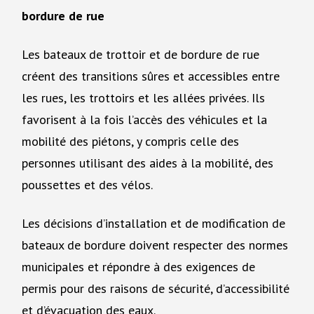
bordure de rue
Les bateaux de trottoir et de bordure de rue
créent des transitions sûres et accessibles entre
les rues, les trottoirs et les allées privées. Ils
favorisent à la fois l’accès des véhicules et la
mobilité des piétons, y compris celle des
personnes utilisant des aides à la mobilité, des
poussettes et des vélos.
Les décisions d’installation et de modification de
bateaux de bordure doivent respecter des normes
municipales et répondre à des exigences de
permis pour des raisons de sécurité, d’accessibilité
et d’évacuation des eaux.