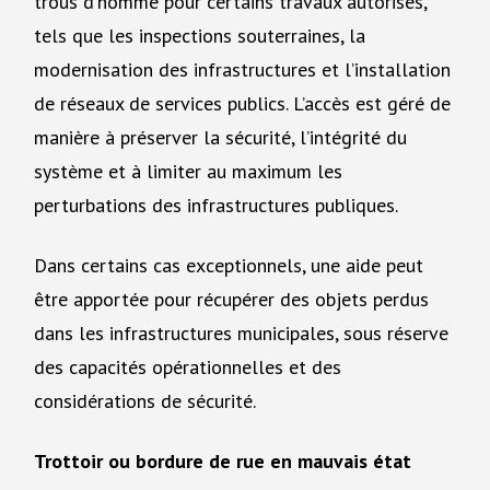
trous d’homme pour certains travaux autorisés,
tels que les inspections souterraines, la
modernisation des infrastructures et l’installation
de réseaux de services publics. L’accès est géré de
manière à préserver la sécurité, l’intégrité du
système et à limiter au maximum les
perturbations des infrastructures publiques.
Dans certains cas exceptionnels, une aide peut
être apportée pour récupérer des objets perdus
dans les infrastructures municipales, sous réserve
des capacités opérationnelles et des
considérations de sécurité.
Trottoir ou bordure de rue en mauvais état