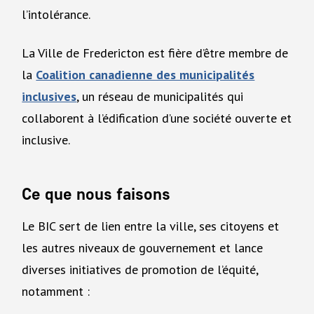
l’intolérance.
La Ville de Fredericton est fière d’être membre de
la
Coalition canadienne des municipalités
inclusives
, un réseau de municipalités qui
collaborent à l’édification d’une société ouverte et
inclusive.
Ce que nous faisons
Le BIC sert de lien entre la ville, ses citoyens et
les autres niveaux de gouvernement et lance
diverses initiatives de promotion de l’équité,
notamment :