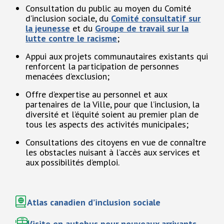
Consultation du public au moyen du Comité
d’inclusion sociale, du
Comité consultatif sur
la jeunesse
et du
Groupe de travail sur la
lutte contre le racisme
;
Appui aux projets communautaires existants qui
renforcent la participation de personnes
menacées d’exclusion;
Offre d’expertise au personnel et aux
partenaires de la Ville, pour que l’inclusion, la
diversité et l’équité soient au premier plan de
tous les aspects des activités municipales;
Consultations des citoyens en vue de connaître
les obstacles nuisant à l’accès aux services et
aux possibilités d’emploi.
Atlas canadien d’inclusion sociale
Visite en autobus pour nouveaux arrivants