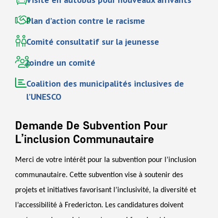
Plan d’action contre le racisme
Comité consultatif sur la jeunesse
Joindre un comité
Coalition des municipalités inclusives de
l’UNESCO
Demande De Subvention Pour
L’inclusion Communautaire
Merci de votre intérêt pour la subvention pour l’inclusion
communautaire. Cette subvention vise à soutenir des
projets et initiatives favorisant l’inclusivité, la diversité et
l’accessibilité à Fredericton. Les candidatures doivent