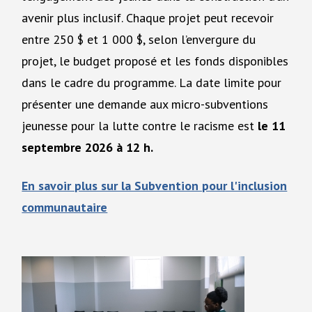
avenir plus inclusif. Chaque projet peut recevoir
entre 250 $ et 1 000 $, selon l’envergure du
projet, le budget proposé et les fonds disponibles
dans le cadre du programme. La date limite pour
présenter une demande aux micro-subventions
jeunesse pour la lutte contre le racisme est
le 11
septembre 2026 à 12 h.
En savoir plus sur la Subvention pour l'inclusion
communautaire