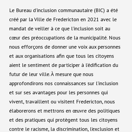
Le Bureau d’inclusion communautaire (BIC) a été
créé par la Ville de Fredericton en 2021 avec le
mandat de veiller à ce que l’inclusion soit au
cœur des préoccupations de la municipalité. Nous
nous efforçons de donner une voix aux personnes
et aux organisations afin que tous les citoyens
aient le sentiment de participer à l’édification du
futur de leur ville. À mesure que nous
approfondirons nos connaissances sur l’inclusion
et sur ses avantages pour les personnes qui
vivent, travaillent ou visitent Fredericton, nous
élaborerons et mettrons en œuvre des politiques
et des pratiques qui protègent tous les citoyens
contre le racisme, la discrimination, l’exclusion et