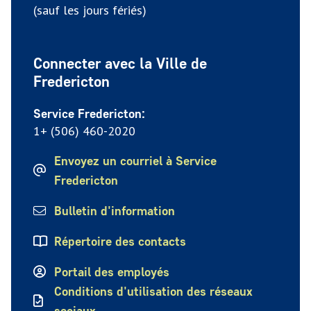
(sauf les jours fériés)
Connecter avec la Ville de
Fredericton
Service Fredericton:
1+ (506) 460-2020
Envoyez un courriel à Service
Fredericton
Bulletin d'information
Répertoire des contacts
Portail des employés
Conditions d'utilisation des réseaux
sociaux