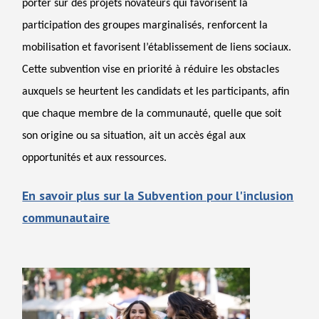
porter sur des projets novateurs qui favorisent la
participation des groupes marginalisés, renforcent la
mobilisation et favorisent l’établissement de liens sociaux.
Cette subvention vise en priorité à réduire les obstacles
auxquels se heurtent les candidats et les participants, afin
que chaque membre de la communauté, quelle que soit
son origine ou sa situation, ait un accès égal aux
opportunités et aux ressources.
En savoir plus sur la Subvention pour l'inclusion
communautaire