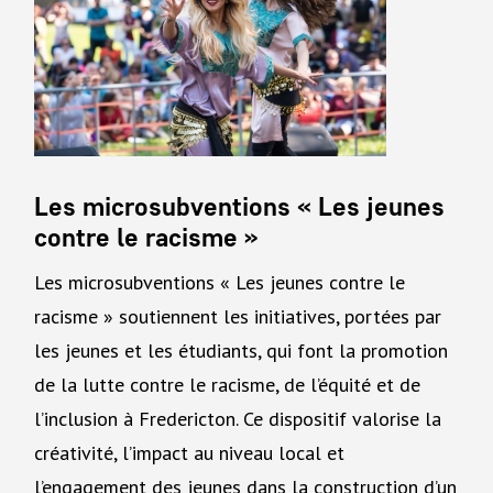
Les microsubventions « Les jeunes
contre le racisme »
Les microsubventions « Les jeunes contre le
racisme » soutiennent les initiatives, portées par
les jeunes et les étudiants, qui font la promotion
de la lutte contre le racisme, de l’équité et de
l’inclusion à Fredericton. Ce dispositif valorise la
créativité, l’impact au niveau local et
l’engagement des jeunes dans la construction d’un