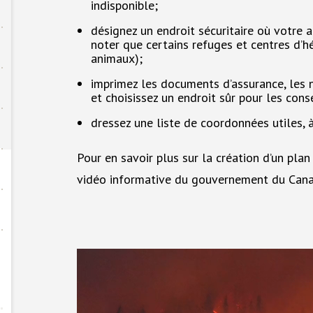
indisponible;
désignez un endroit sécuritaire où votre 
noter que certains refuges et centres d’
animaux);
imprimez les documents d’assurance, les 
et choisissez un endroit sûr pour les cons
dressez une liste de coordonnées utiles, à 
Pour en savoir plus sur la création d’un pla
vidéo informative du gouvernement du Can
Fichier
vidéo