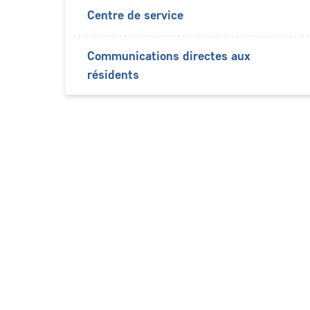
Centre de service
Communications directes aux
résidents