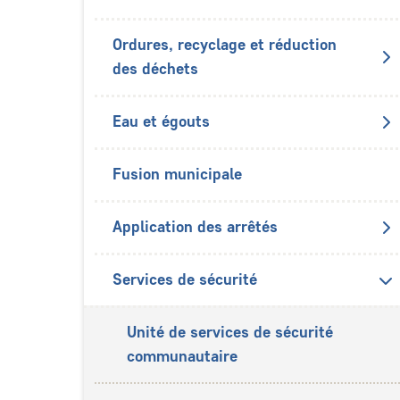
Ordures, recyclage et réduction
des déchets
Eau et égouts
Fusion municipale
Application des arrêtés
Services de sécurité
Unité de services de sécurité
communautaire