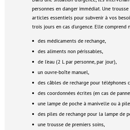
personnes en danger immédiat. Une trousse 
articles essentiels pour subvenir à vos beso
trois jours en cas d’urgence. Elle comprend
des médicaments de rechange,
des aliments non périssables,
de l’eau (2 L par personne, par jour),
un ouvre-boîte manuel,
des câbles de recharge pour téléphones ce
des coordonnées écrites (en cas de panne
une lampe de poche à manivelle ou à pile
des piles de rechange pour la lampe de p
une trousse de premiers soins,