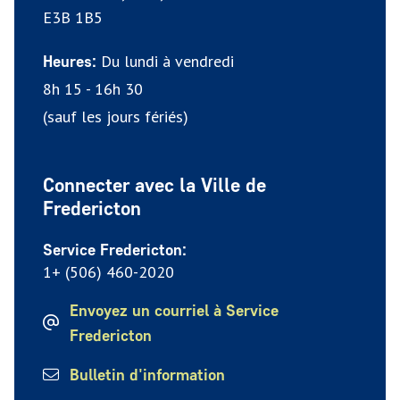
E3B 1B5
Du lundi à vendredi
Heures:
8h 15 - 16h 30
(sauf les jours fériés)
Connecter avec la Ville de
Fredericton
Service Fredericton:
1+ (506) 460-2020
Envoyez un courriel à Service
Fredericton
Bulletin d'information