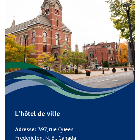
L'hôtel de ville
Adresse:
397, rue Queen
Fredericton, N.-B., Canada