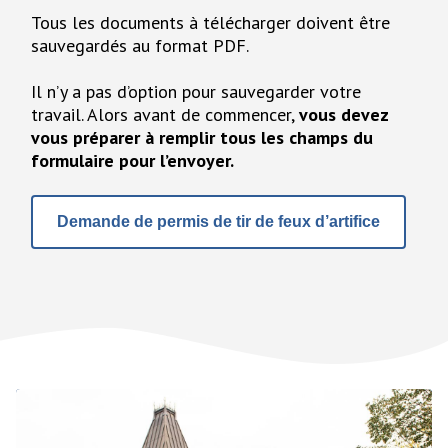
Tous les documents à télécharger doivent être
sauvegardés au format PDF.
Il n’y a pas d’option pour sauvegarder votre
travail. Alors avant de commencer,
vous devez
vous préparer à remplir tous les champs du
formulaire pour l’envoyer.
Demande de permis de tir de feux d’artifice