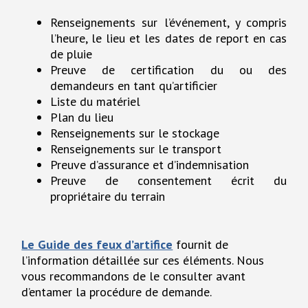
Renseignements sur l’événement, y compris
l’heure, le lieu et les dates de report en cas
de pluie
Preuve de certification du ou des
demandeurs en tant qu’artificier
Liste du matériel
Plan du lieu
Renseignements sur le stockage
Renseignements sur le transport
Preuve d’assurance et d’indemnisation
Preuve de consentement écrit du
propriétaire du terrain
Le Guide des feux d’artifice
fournit de
l’information détaillée sur ces éléments. Nous
vous recommandons de le consulter avant
d’entamer la procédure de demande.