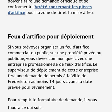
doivent faire une demande officielle et se
conformer à l’
Arrêté concernant les pièces
d’artifice
pour la zone de tir et la mise à feu.
Feux d’artifice pour déploiement
Si vous prévoyez organiser un feu d’artifice
commercial ou public, sur une propriété privée ou
publique, vous devez communiquer avec une
entreprise professionnelle de feux d’artifice. Le
superviseur de déploiement de cette entreprise
fera une demande de permis à la Ville de
Fredericton au moins 14 jours avant la date
prévue pour l’événement.
Pour remplir le formulaire de demande, il vous
faudra ce qui suit :