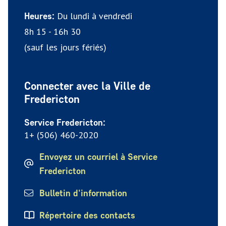
Du lundi à vendredi
Heures:
8h 15 - 16h 30
(sauf les jours fériés)
Connecter avec la Ville de
Fredericton
Service Fredericton:
1+ (506) 460-2020
Envoyez un courriel à Service
Fredericton
Bulletin d'information
Répertoire des contacts