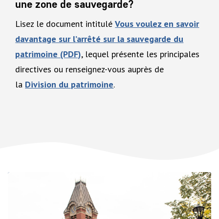
une zone de sauvegarde?
Lisez le document intitulé
Vous voulez en savoir
davantage sur l’arrêté sur la sauvegarde du
patrimoine (PDF)
, lequel présente les principales
directives ou renseignez-vous auprès de
la
Division du patrimoine
.