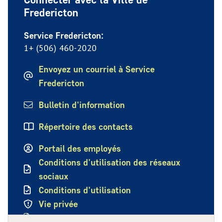
Fredericton
Service Fredericton:
1+ (506) 460-2020
Envoyez un courriel à Service
Fredericton
Bulletin d'information
Répertoire des contacts
Portail des employés
Conditions d'utilisation des réseaux
sociaux
Conditions d'utilisation
Vie privée
Politique de confidentialité