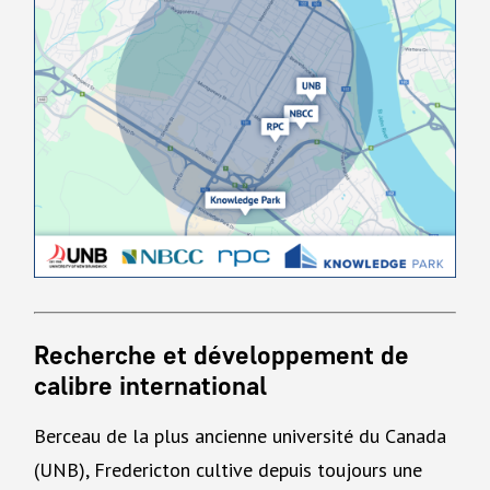
Recherche et développement de
calibre international
Berceau de la plus ancienne université du Canada
(UNB), Fredericton cultive depuis toujours une