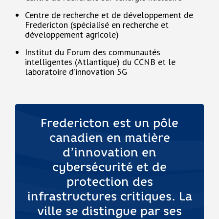
Centre de recherche et de développement de
Fredericton (spécialisé en recherche et
développement agricole)
Institut du Forum des communautés
intelligentes (Atlantique) du CCNB et le
laboratoire d’innovation 5G
Fredericton est un pôle
canadien en matière
d’innovation en
cybersécurité et de
protection des
infrastructures critiques. La
ville se distingue par ses