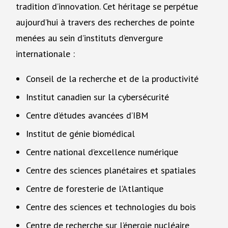
tradition d’innovation. Cet héritage se perpétue
aujourd’hui à travers des recherches de pointe
menées au sein d’instituts d’envergure
internationale :
Conseil de la recherche et de la productivité
Institut canadien sur la cybersécurité
Centre d’études avancées d’IBM
Institut de génie biomédical
Centre national d’excellence numérique
Centre des sciences planétaires et spatiales
Centre de foresterie de l’Atlantique
Centre des sciences et technologies du bois
Centre de recherche sur l’énergie nucléaire