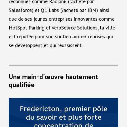
reconnues comme Radian6 (racheté par
Salesforce) et Q1 Labs (racheté par IBM) ainsi
que de ses jeunes entreprises innovantes comme
HotSpot Parking et VeroSource Solutions, la ville
est réputée pour son soutien aux entreprises qui
se développent et qui réussissent.
Une main-d’œuvre hautement
qualifiée
Fredericton, premier pôle
du savoir et plus forte
concentration de