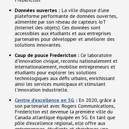
Données ouvertes :
La ville dispose d'une
plateforme performante de données ouvertes,
alimentée par son réseau de capteurs IoT
(Internet des objets). Ces données sont
accessibles aux étudiants et aux entreprises
partenaires pour développer et améliorer des
solutions innovantes.
Coup de pouce Fredericton :
Ce laboratoire
d'innovation civique, reconnu nationalement et
internationalement, mobilise entrepreneurs et
étudiants pour explorer les solutions
technologiques aux défis urbains, enrichissant
ainsi les services municipaux et stimulant
l'innovation industrielle.
Centre d’excellence en 5G
:
En 2020, grâce à
son partenariat avec Rogers Communications,
Fredericton est devenue la première ville du
Canada atlantique équipée en 5G. En tant que
pôle d'excellence régional, elle offre aux
entrepreneurs, étudiants et chercheurs une