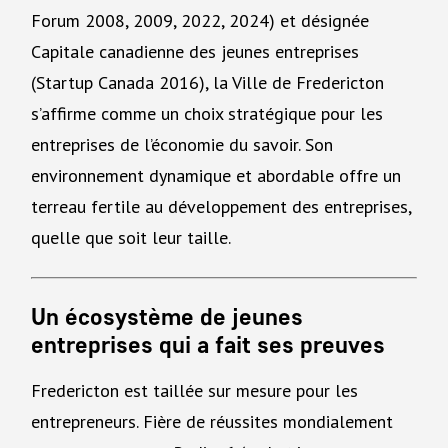
Forum 2008, 2009, 2022, 2024) et désignée
Capitale canadienne des jeunes entreprises
(Startup Canada 2016), la Ville de Fredericton
s’affirme comme un choix stratégique pour les
entreprises de l’économie du savoir. Son
environnement dynamique et abordable offre un
terreau fertile au développement des entreprises,
quelle que soit leur taille.
Un écosystème de jeunes
entreprises qui a fait ses preuves
Fredericton est taillée sur mesure pour les
entrepreneurs. Fière de réussites mondialement