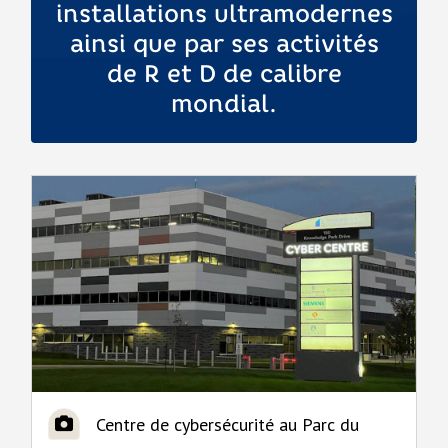
installations ultramodernes
ainsi que par ses activités
de R et D de calibre
mondial.
e
Centre de cybersécurité au Parc du