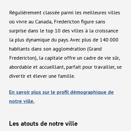
Régulièrement classée parmi les meilleures villes
où vivre au Canada, Fredericton figure sans
surprise dans le top 10 des villes à la croissance
la plus dynamique du pays. Avec plus de 140 000
habitants dans son agglomération (Grand
Fredericton), la capitale offre un cadre de vie sûr,
abordable et accueillant, parfait pour travailler, se
divertir et élever une famille.
En savoir plus sur le profil démographique de
notre ville.
Les atouts de notre ville