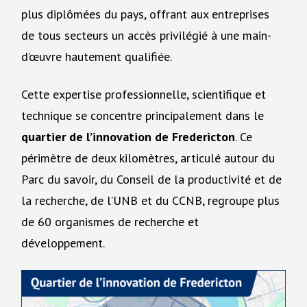
plus diplômées du pays, offrant aux entreprises
de tous secteurs un accès privilégié à une main-
d’œuvre hautement qualifiée.
Cette expertise professionnelle, scientifique et
technique se concentre principalement dans le
quartier de l’innovation de Fredericton
. Ce
périmètre de deux kilomètres, articulé autour du
Parc du savoir, du Conseil de la productivité et de
la recherche, de l’UNB et du CCNB, regroupe plus
de 60 organismes de recherche et
développement.
Image