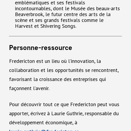
emblématiques et ses festivals
incontournables, dont le Musée des beaux-arts
Beaverbrook, le futur centre des arts de la
scène et ses grands festivals comme le
Harvest et Shivering Songs.
Personne-ressource
Fredericton est un lieu où l’innovation, la
collaboration et les opportunités se rencontrent,
favorisant la croissance des entreprises qui
façonnent l’avenir.
Pour découvrir tout ce que Fredericton peut vous
apporter, écrivez à Laurie Guthrie, responsable du
développement économique, à