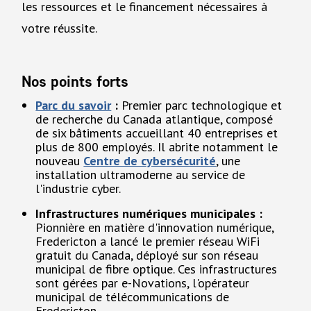
les ressources et le financement nécessaires à
votre réussite.
Nos points forts
Parc du savoir
:
Premier parc technologique et
de recherche du Canada atlantique, composé
de six bâtiments accueillant 40 entreprises et
plus de 800 employés. Il abrite notamment le
nouveau
Centre de cybersécurité
, une
installation ultramoderne au service de
l'industrie cyber.
Infrastructures numériques municipales :
Pionnière en matière d'innovation numérique,
Fredericton a lancé le premier réseau WiFi
gratuit du Canada, déployé sur son réseau
municipal de fibre optique. Ces infrastructures
sont gérées par e-Novations, l'opérateur
municipal de télécommunications de
Fredericton.