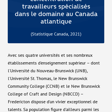
travailleurs spécialisés
dans le domaine au Canada
atlantique
(Statistique Canada, 2021)
Avec ses quatre universités et ses nombreux
établissements d’enseignement supérieur – dont
l’Université du Nouveau-Brunswick (UNB),
l’Université St. Thomas, le New Brunswick
Community College (CCNB) et le New Brunswick
College of Craft and Design (NBCCD) –
Fredericton dispose d’un vivier exceptionnel de
talents. Sa population figure d’ailleurs parmi les