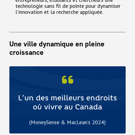
technologie sans fil de pointe pour dynamiser
l'innovation et la recherche appliquée.
Une ville dynamique en pleine
croissance
L’un des meilleurs endroits
où vivre au Canada
(MoneySense & MacLean’s 2024)