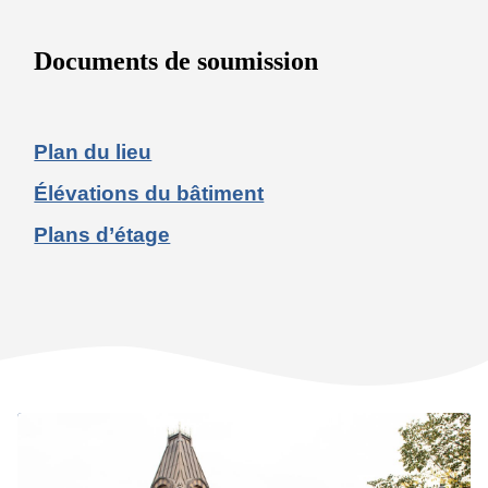
Documents de soumission
Plan du lieu
Élévations du bâtiment
Plans d’étage