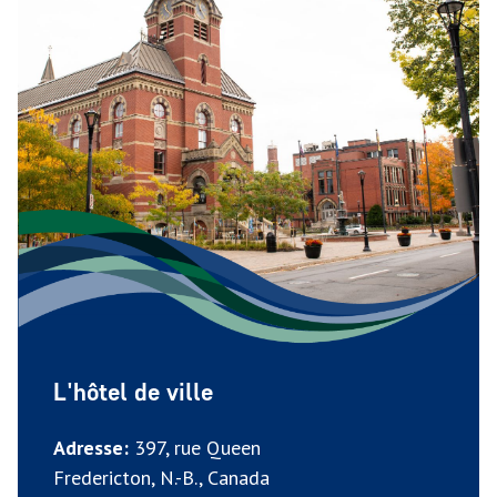
L'hôtel de ville
Adresse:
397, rue Queen
Fredericton, N.-B., Canada