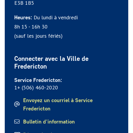
E3B 1B5
Du lundi à vendredi
Heures:
8h 15 - 16h 30
(sauf les jours fériés)
Connecter avec la Ville de
Fredericton
Service Fredericton:
1+ (506) 460-2020
Envoyez un courriel à Service
Fredericton
Bulletin d'information