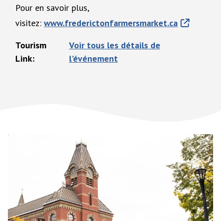
Pour en savoir plus,
visitez:
www.frederictonfarmersmarket.ca
Tourism
Voir tous les détails de
Link
l'événement