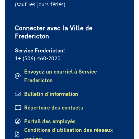
(sauf les jours fériés)
Connecter avec la Ville de
Fredericton
Service Fredericton:
1+ (506) 460-2020
Envoyez un courriel à Service
Fredericton
Bulletin d'information
Répertoire des contacts
Portail des employés
Conditions d'utilisation des réseaux
sociaux