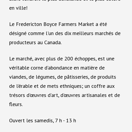
en ville!
Le Fredericton Boyce Farmers Market a été
désigné comme l'un des dix meilleurs marchés de
producteurs au Canada.
Le marché, avec plus de 200 échoppes, est une
véritable corne d’abondance en matière de
viandes, de légumes, de pâtisseries, de produits
de l’érable et de mets ethniques; un coffre aux
trésors d’œuvres d’art, d’œuvres artisanales et de
fleurs.
Ouvert les samedis, 7 h - 13 h