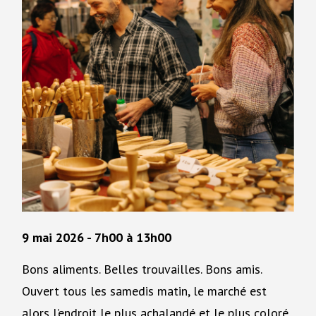
9 mai 2026 - 7h00
à
13h00
Bons aliments. Belles trouvailles. Bons amis.
Ouvert tous les samedis matin, le marché est
alors l’endroit le plus achalandé et le plus coloré