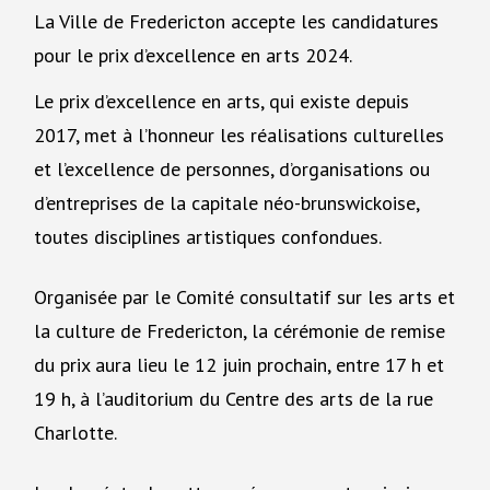
La Ville de Fredericton accepte les candidatures
pour le prix d’excellence en arts 2024.
Le prix d’excellence en arts, qui existe depuis
2017, met à l’honneur les réalisations culturelles
et l’excellence de personnes, d’organisations ou
d’entreprises de la capitale néo-brunswickoise,
toutes disciplines artistiques confondues.
Organisée par le Comité consultatif sur les arts et
la culture de Fredericton, la cérémonie de remise
du prix aura lieu le 12 juin prochain, entre 17 h et
19 h, à l’auditorium du Centre des arts de la rue
Charlotte.