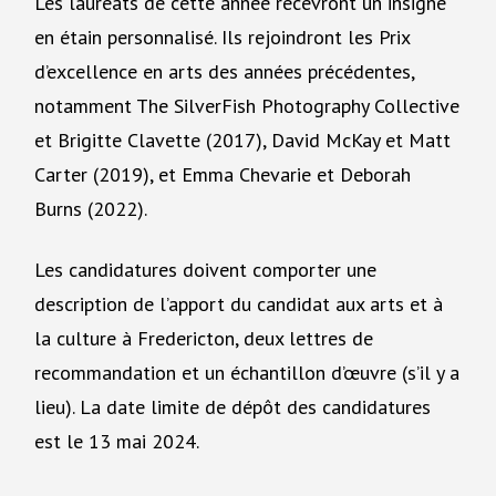
Les lauréats de cette année recevront un insigne
en étain personnalisé. Ils rejoindront les Prix
d’excellence en arts des années précédentes,
notamment The SilverFish Photography Collective
et Brigitte Clavette (2017), David McKay et Matt
Carter (2019), et Emma Chevarie et Deborah
Burns (2022).
Les candidatures doivent comporter une
description de l’apport du candidat aux arts et à
la culture à Fredericton, deux lettres de
recommandation et un échantillon d’œuvre (s’il y a
lieu). La date limite de dépôt des candidatures
est le 13 mai 2024.