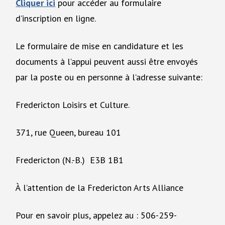
Cliquer ici
pour accéder au formulaire
d’inscription en ligne.
Le formulaire de mise en candidature et les
documents à l’appui peuvent aussi être envoyés
par la poste ou en personne à l’adresse suivante:
Fredericton Loisirs et Culture.
371, rue Queen, bureau 101
Fredericton (N.-B.) E3B 1B1
À l’attention de la Fredericton Arts Alliance
Pour en savoir plus, appelez au : 506-259-