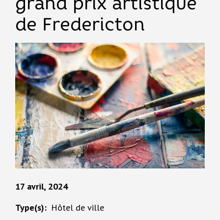
grand prix artistique
de Fredericton
17 avril, 2024
Type(s)
Hôtel de ville