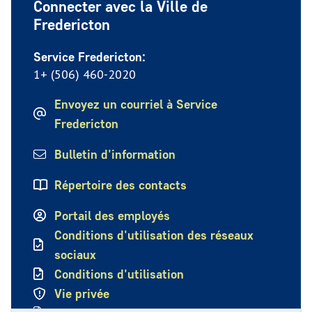
Connecter avec la Ville de
Fredericton
Service Fredericton:
1+ (506) 460-2020
Envoyez un courriel à Service
Fredericton
Bulletin d'information
Répertoire des contacts
Portail des employés
Conditions d'utilisation des réseaux
sociaux
Conditions d'utilisation
Vie privée