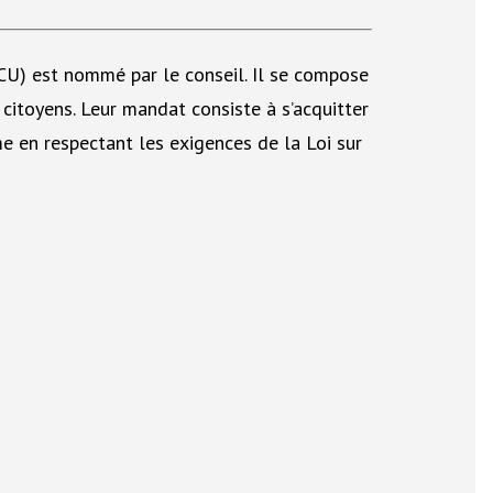
CCU) est nommé par le conseil. Il se compose
 citoyens. Leur mandat consiste à s’acquitter
e en respectant les exigences de la Loi sur