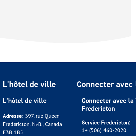
L'hôtel de ville
Connecter avec l
L'hôtel de ville
Connecter avec la 
Fredericton
Adresse:
397, rue Queen
Service Fredericton:
Fredericton, N.-B., Canada
1+ (506) 460-2020
E3B 1B5