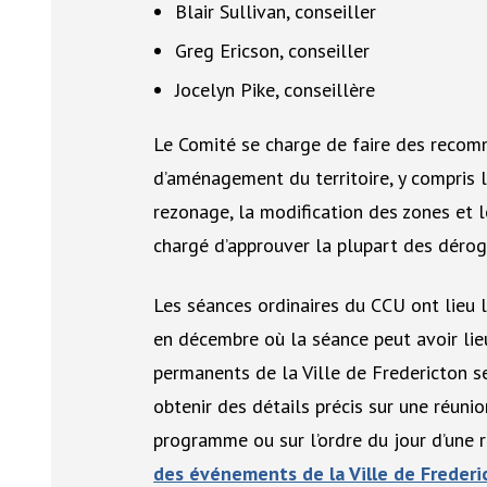
Blair Sullivan, conseiller
Greg Ericson, conseiller
Jocelyn Pike, conseillère
Le Comité se charge de faire des recom
d’aménagement du territoire, y compris l
rezonage, la modification des zones et l
chargé d’approuver la plupart des dérog
Les séances ordinaires du CCU ont lieu 
en décembre où la séance peut avoir li
permanents de la Ville de Fredericton se
obtenir des détails précis sur une réuni
programme ou sur l’ordre du jour d’une 
des événements de la Ville de Frederi