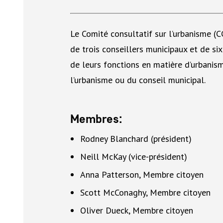
Le Comité consultatif sur l’urbanisme (
de trois conseillers municipaux et de six
de leurs fonctions en matière d’urbanism
l’urbanisme ou du conseil municipal.
Membres:
Rodney Blanchard (président)
Neill McKay (vice-président)
Anna Patterson, Membre citoyen
Scott McConaghy, Membre citoyen
Oliver Dueck, Membre citoyen