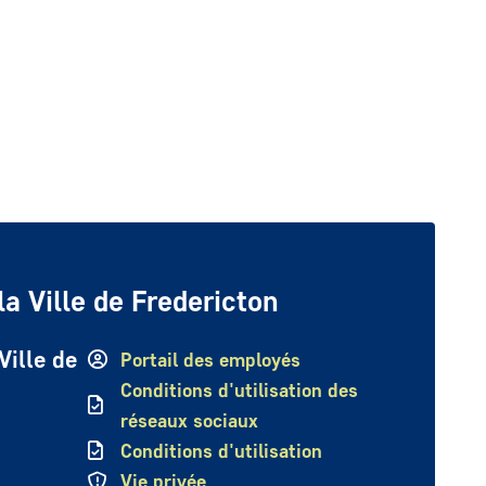
a Ville de Fredericton
Ville de
Portail des employés
Conditions d'utilisation des
réseaux sociaux
Conditions d'utilisation
Vie privée