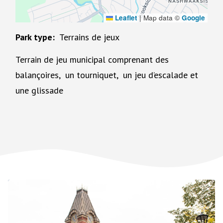
Leaflet
|
Map data ©
Google
Park type
Terrains de jeux
Terrain de jeu municipal comprenant des
balançoires, un tourniquet, un jeu d’escalade et
une glissade