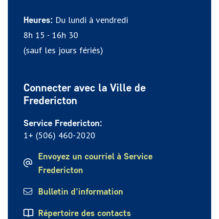
Du lundi à vendredi
Heures:
8h 15 - 16h 30
(sauf les jours fériés)
Connecter avec la Ville de
Fredericton
Service Fredericton:
1+ (506) 460-2020
Envoyez un courriel à Service
Fredericton
Bulletin d'information
Répertoire des contacts