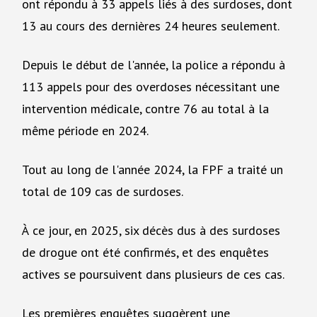
ont répondu à 33 appels liés à des surdoses, dont
13 au cours des dernières 24 heures seulement.
Depuis le début de l'année, la police a répondu à
113 appels pour des overdoses nécessitant une
intervention médicale, contre 76 au total à la
même période en 2024.
Tout au long de l'année 2024, la FPF a traité un
total de 109 cas de surdoses.
À ce jour, en 2025, six décès dus à des surdoses
de drogue ont été confirmés, et des enquêtes
actives se poursuivent dans plusieurs de ces cas.
Les premières enquêtes suggèrent une