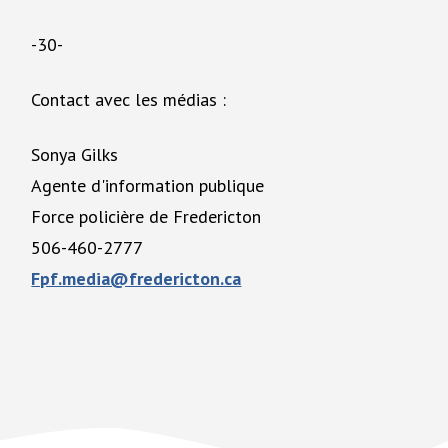
-30-
Contact avec les médias :
Sonya Gilks
Agente d'information publique
Force policière de Fredericton
506-460-2777
Fpf.media@fredericton.ca