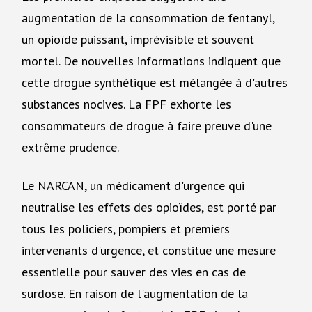
augmentation de la consommation de fentanyl,
un opioïde puissant, imprévisible et souvent
mortel. De nouvelles informations indiquent que
cette drogue synthétique est mélangée à d'autres
substances nocives. La FPF exhorte les
consommateurs de drogue à faire preuve d'une
extrême prudence.
Le NARCAN, un médicament d'urgence qui
neutralise les effets des opioïdes, est porté par
tous les policiers, pompiers et premiers
intervenants d'urgence, et constitue une mesure
essentielle pour sauver des vies en cas de
surdose. En raison de l'augmentation de la