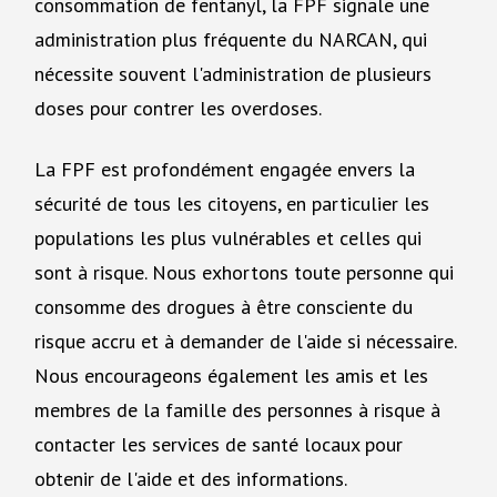
consommation de fentanyl, la FPF signale une
administration plus fréquente du NARCAN, qui
nécessite souvent l'administration de plusieurs
doses pour contrer les overdoses.
La FPF est profondément engagée envers la
sécurité de tous les citoyens, en particulier les
populations les plus vulnérables et celles qui
sont à risque. Nous exhortons toute personne qui
consomme des drogues à être consciente du
risque accru et à demander de l'aide si nécessaire.
Nous encourageons également les amis et les
membres de la famille des personnes à risque à
contacter les services de santé locaux pour
obtenir de l'aide et des informations.