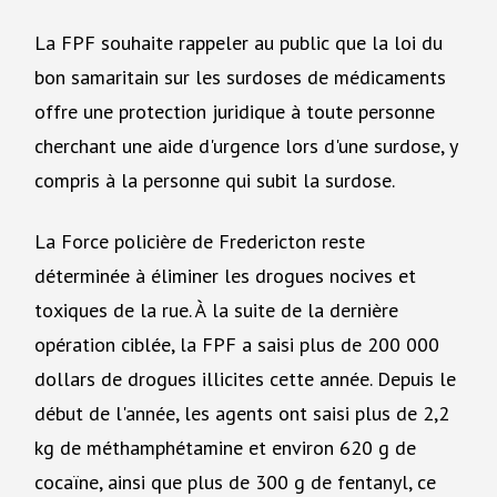
La FPF souhaite rappeler au public que la loi du
bon samaritain sur les surdoses de médicaments
offre une protection juridique à toute personne
cherchant une aide d'urgence lors d'une surdose, y
compris à la personne qui subit la surdose.
La Force policière de Fredericton reste
déterminée à éliminer les drogues nocives et
toxiques de la rue. À la suite de la dernière
opération ciblée, la FPF a saisi plus de 200 000
dollars de drogues illicites cette année. Depuis le
début de l'année, les agents ont saisi plus de 2,2
kg de méthamphétamine et environ 620 g de
cocaïne, ainsi que plus de 300 g de fentanyl, ce