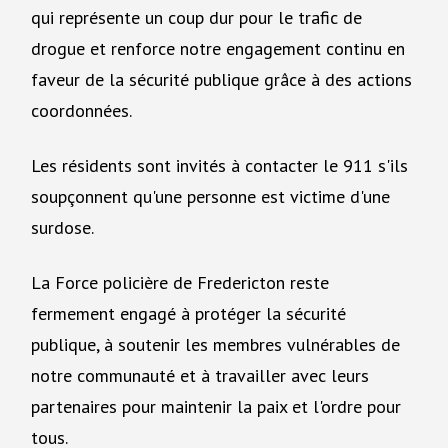
qui représente un coup dur pour le trafic de
drogue et renforce notre engagement continu en
faveur de la sécurité publique grâce à des actions
coordonnées.
Les résidents sont invités à contacter le 911 s'ils
soupçonnent qu'une personne est victime d'une
surdose.
La Force policière de Fredericton reste
fermement engagé à protéger la sécurité
publique, à soutenir les membres vulnérables de
notre communauté et à travailler avec leurs
partenaires pour maintenir la paix et l'ordre pour
tous.