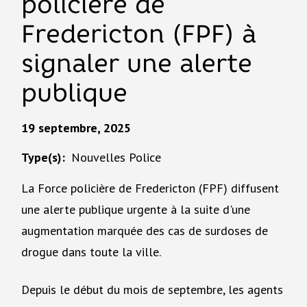
policière de
Fredericton (FPF) à
signaler une alerte
publique
19 septembre, 2025
Type(s)
Nouvelles Police
La Force policière de Fredericton (FPF) diffusent
une alerte publique urgente à la suite d'une
augmentation marquée des cas de surdoses de
drogue dans toute la ville.
Depuis le début du mois de septembre, les agents