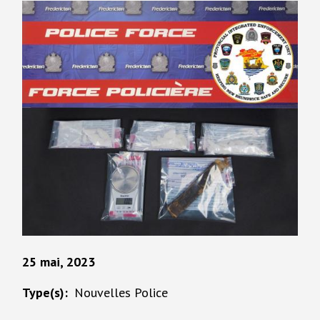
25 mai, 2023
Type(s)
Nouvelles Police