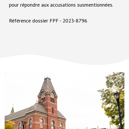
pour répondre aux accusations susmentionnées.
Référence dossier FPF - 2023-8796