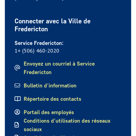
Connecter avec la Ville de
Fredericton
Service Fredericton:
1+ (506) 460-2020
Envoyez un courriel à Service
Fredericton
Bulletin d'information
Répertoire des contacts
Portail des employés
Conditions d'utilisation des réseaux
sociaux