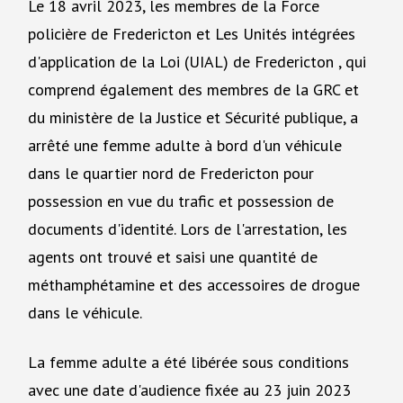
Le 18 avril 2023, les membres de la Force
policière de Fredericton et Les Unités intégrées
d'application de la Loi (UIAL) de Fredericton , qui
comprend également des membres de la GRC et
du ministère de la Justice et Sécurité publique, a
arrêté une femme adulte à bord d'un véhicule
dans le quartier nord de Fredericton pour
possession en vue du trafic et possession de
documents d'identité. Lors de l'arrestation, les
agents ont trouvé et saisi une quantité de
méthamphétamine et des accessoires de drogue
dans le véhicule.
La femme adulte a été libérée sous conditions
avec une date d'audience fixée au 23 juin 2023